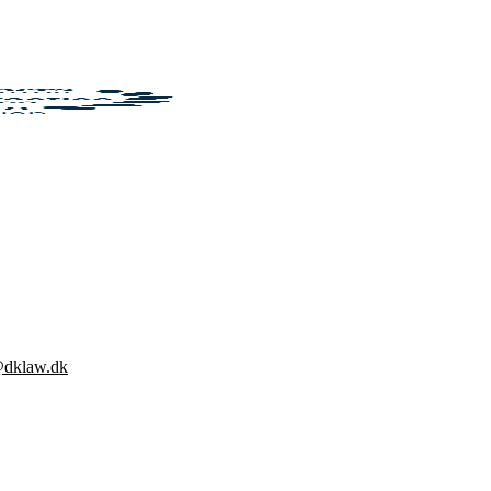
@dklaw.dk