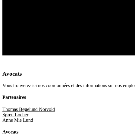
Avocats
Vous trouverez ici nos coordonnées et des informations sur nos emplo
Partenaires
Thomas Bøgelund Norvold
Søren Locher
Anne Mie Lund
Avocats