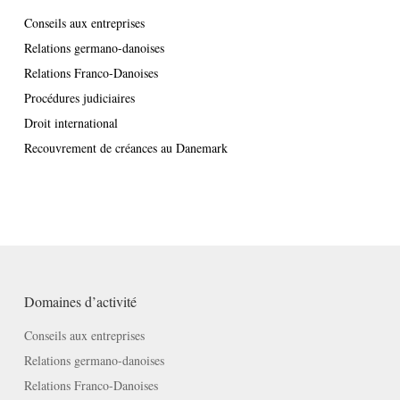
Conseils aux entreprises
Relations germano-danoises
Relations Franco-Danoises
Procédures judiciaires
Droit international
Recouvrement de créances au Danemark
Domaines d’activité
Conseils aux entreprises
Relations germano-danoises
Relations Franco-Danoises