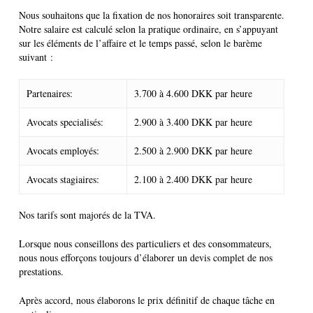
Nous souhaitons que la fixation de nos honoraires soit transparente.
Notre salaire est calculé selon la pratique ordinaire, en s’appuyant
sur les éléments de l’affaire et le temps passé, selon le barème
suivant :
Partenaires:
3.700 à 4.600 DKK par heure
Avocats specialisés:
2.900 à 3.400 DKK par heure
Avocats employés:
2.500 à 2.900 DKK par heure
Avocats stagiaires:
2.100 à 2.400 DKK par heure
Nos tarifs sont majorés de la TVA.
Lorsque nous conseillons des particuliers et des consommateurs,
nous nous efforçons toujours d’élaborer un devis complet de nos
prestations.
Après accord, nous élaborons le prix définitif de chaque tâche en