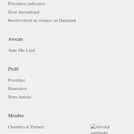
Procédures judiciaires
Droit international
Recouvrement de créances au Danemark
Avocats
Anne Mie Lund
Profil
Procédure
Honoraires
Notre histoire
Membre
Chambers & Partners