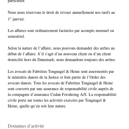
particulier.
Nous nous réservons le droit de réviser annuellement nos tarifs au
1
janvier.
er
Les affaires sont ordinairement facturées par acompte mensuel ou
semestriel.
Selon la nature de l’affaire, nous pouvons demander des arrhes au
début de l’affaire. S’il s’agit d’un nouveau client ou d’un client
domicilié hors du Danemark, nous demandons toujours des arrhes.
Les avocats de Fabritius Tengnagel & Heine sont assermentés par
le ministère danois de la Justice et font partie de l’Ordre des
avocats danois. Tous les avocats de Fabritius Tengnagel & Heine
sont couverts par une assurance de responsabilité civile auprès de
la compagnie d’assurance Codan Forsikring A/S. La responsabilité
civile porte sur toutes les activités exercées par Tengnagel &
Heine, quelle qu’en soit leur nature.
Domaines d’activité