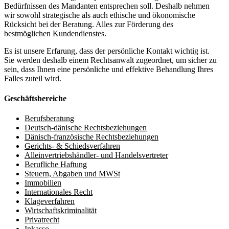
Bedürfnissen des Mandanten entsprechen soll. Deshalb nehmen
wir sowohl strategische als auch ethische und ökonomische
Rücksicht bei der Beratung. Alles zur Förderung des
bestmöglichen Kundendienstes.
Es ist unsere Erfarung, dass der persönliche Kontakt wichtig ist.
Sie werden deshalb einem Rechtsanwalt zugeordnet, um sicher zu
sein, dass Ihnen eine persönliche und effektive Behandlung Ihres
Falles zuteil wird.
Geschäftsbereiche
Berufsberatung
Deutsch-dänische Rechtsbeziehungen
Dänisch-französische Rechtsbeziehungen
Gerichts- & Schiedsverfahren
Alleinvertriebshändler- und Handelsvertreter
Berufliche Haftung
Steuern, Abgaben und MWSt
Immobilien
Internationales Recht
Klageverfahren
Wirtschaftskriminalität
Privatrecht
Inkasso