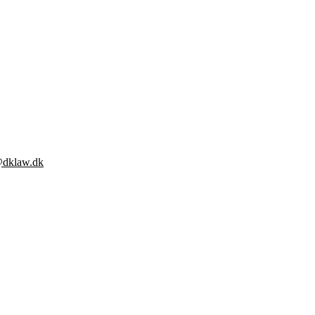
@dklaw.dk