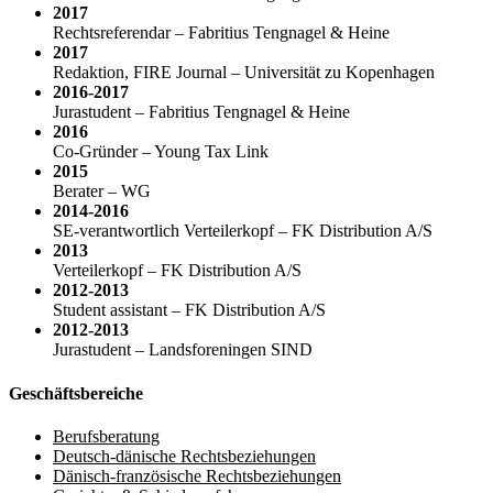
2017
Rechtsreferendar – Fabritius Tengnagel & Heine
2017
Redaktion, FIRE Journal – Universität zu Kopenhagen
2016-2017
Jurastudent – Fabritius Tengnagel & Heine
2016
Co-Gründer – Young Tax Link
2015
Berater – WG
2014-2016
SE-verantwortlich Verteilerkopf – FK Distribution A/S
2013
Verteilerkopf – FK Distribution A/S
2012-2013
Student assistant – FK Distribution A/S
2012-2013
Jurastudent – Landsforeningen SIND
Geschäftsbereiche
Berufsberatung
Deutsch-dänische Rechtsbeziehungen
Dänisch-französische Rechtsbeziehungen