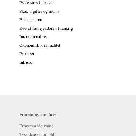
Professionelt ansvar
Skat, afgifter og moms
Fast ejendom
Køb af fast ejendom i Frankrig
International ret
Økonomisk kriminalitet
Privatret
Inkasso
Forretningsområder
Erhvervsrådgivning
Tysk-danske forhold