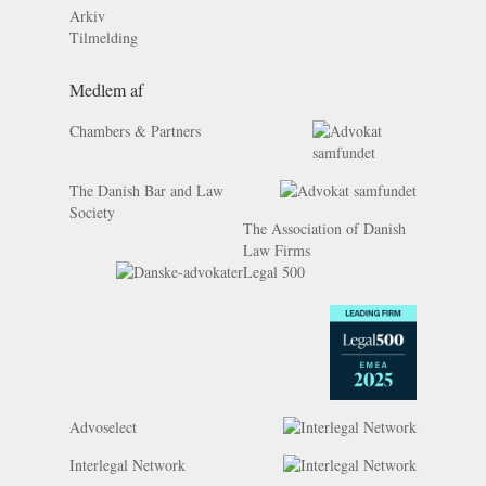
Arkiv
Tilmelding
Medlem af
Chambers & Partners
The Danish Bar and Law
Society
The Association of Danish
Law Firms
Legal 500
Advoselect
Interlegal Network