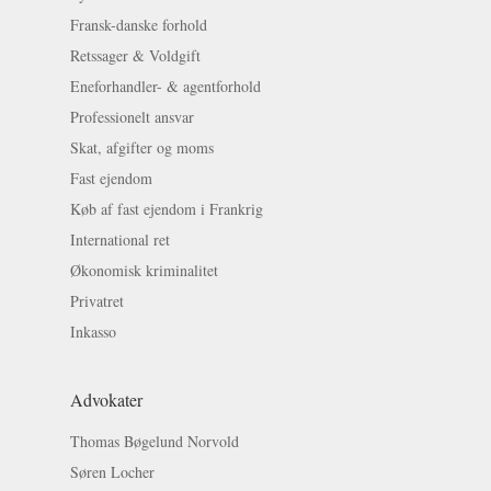
Fransk-danske forhold
Retssager & Voldgift
Eneforhandler- & agentforhold
Professionelt ansvar
Skat, afgifter og moms
Fast ejendom
Køb af fast ejendom i Frankrig
International ret
Økonomisk kriminalitet
Privatret
Inkasso
Advokater
Thomas Bøgelund Norvold
Søren Locher