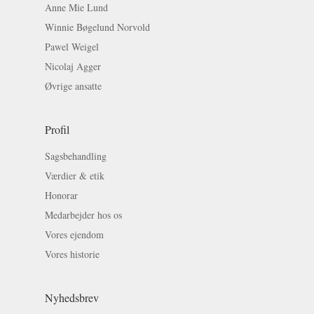
Anne Mie Lund
Winnie Bøgelund Norvold
Pawel Weigel
Nicolaj Agger
Øvrige ansatte
Profil
Sagsbehandling
Værdier & etik
Honorar
Medarbejder hos os
Vores ejendom
Vores historie
Nyhedsbrev