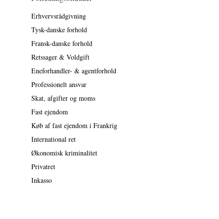
Erhvervsrådgivning
Tysk-danske forhold
Fransk-danske forhold
Retssager & Voldgift
Eneforhandler- & agentforhold
Professionelt ansvar
Skat, afgifter og moms
Fast ejendom
Køb af fast ejendom i Frankrig
International ret
Økonomisk kriminalitet
Privatret
Inkasso