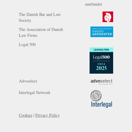
The Danish Bar and Law
Society
The Association of Danish
Law Firms
Legal 500
Advoselect
Interlegal Network
Cookies
|
Privacy Policy