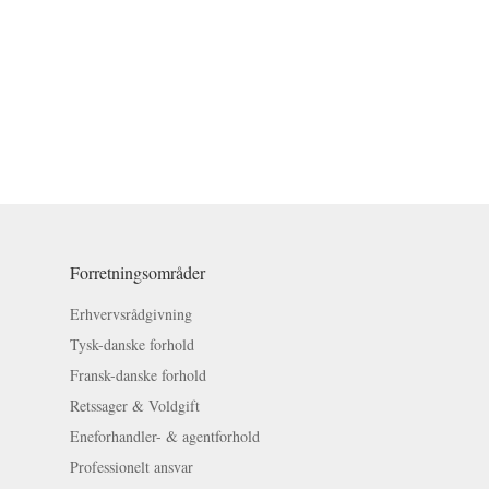
Forretningsområder
Erhvervsrådgivning
Tysk-danske forhold
Fransk-danske forhold
Retssager & Voldgift
Eneforhandler- & agentforhold
Professionelt ansvar