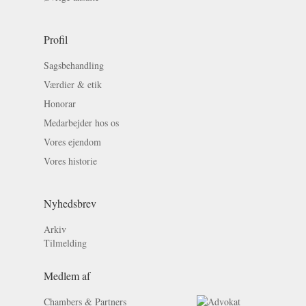
Profil
Sagsbehandling
Værdier & etik
Honorar
Medarbejder hos os
Vores ejendom
Vores historie
Nyhedsbrev
Arkiv
Tilmelding
Medlem af
Chambers & Partners